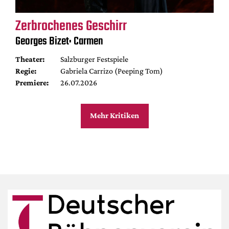
Zerbrochenes Geschirr
Georges Bizet: Carmen
Theater:
Salzburger Festspiele
Regie:
Gabriela Carrizo (Peeping Tom)
Premiere:
26.07.2026
Mehr Kritiken