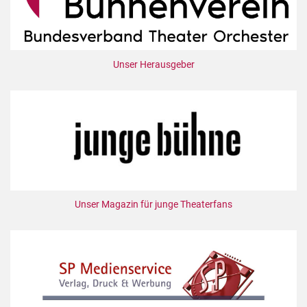
Unser Herausgeber
Unser Magazin für junge Theaterfans