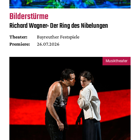
Bilderstürme
Richard Wagner: Der Ring des Nibelungen
Theater:
Bayreuther Festspiele
Premiere:
26.07.2026
Musiktheater