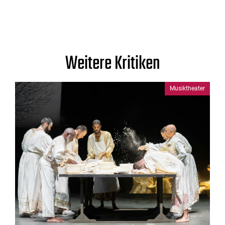
Weitere Kritiken
Musiktheater