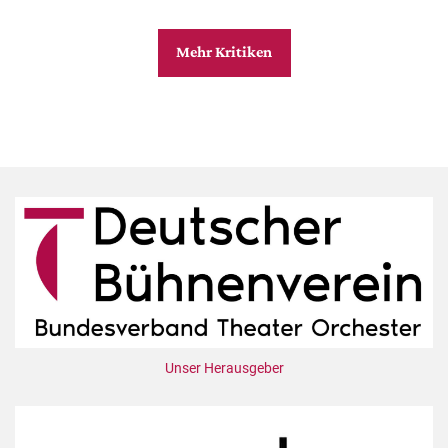
Mehr Kritiken
Unser Herausgeber