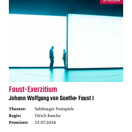
Schauspiel
Faust-Exerzitium
Johann Wolfgang von Goethe: Faust I
Theater:
Salzburger Festspiele
Regie:
Ulrich Rasche
Premiere:
25.07.2026