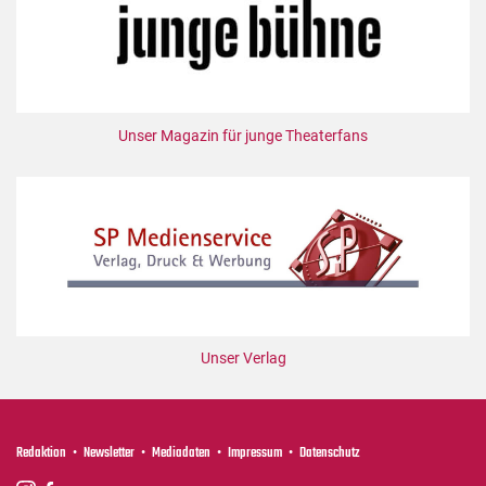
Unser Magazin für junge Theaterfans
Unser Verlag
Redaktion
Newsletter
Mediadaten
Impressum
Datenschutz