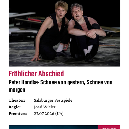
Fröhlicher Abschied
Peter Handke: Schnee von gestern, Schnee von
morgen
Theater:
Salzburger Festspiele
Regie:
Jossi Wieler
Premiere:
27.07.2026 (UA)