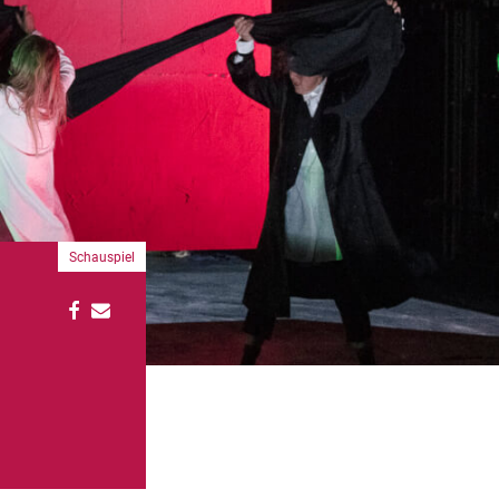
Schauspiel