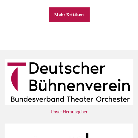
Mehr Kritiken
Unser Herausgeber