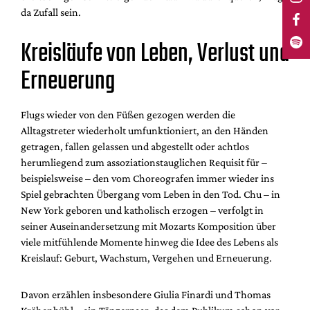
da Zufall sein.
Kreisläufe von Leben, Verlust und
Erneuerung
Flugs wieder von den Füßen gezogen werden die
Alltagstreter wiederholt umfunktioniert, an den Händen
getragen, fallen gelassen und abgestellt oder achtlos
herumliegend zum assoziationstauglichen Requisit für –
beispielsweise – den vom Choreografen immer wieder ins
Spiel gebrachten Übergang vom Leben in den Tod. Chu – in
New York geboren und katholisch erzogen – verfolgt in
seiner Auseinandersetzung mit Mozarts Komposition über
viele mitfühlende Momente hinweg die Idee des Lebens als
Kreislauf: Geburt, Wachstum, Vergehen und Erneuerung.
Davon erzählen insbesondere Giulia Finardi und Thomas