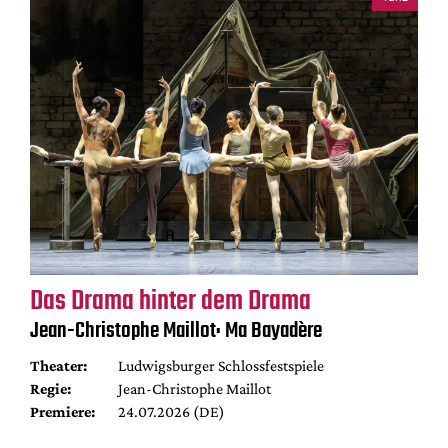
Das Drama hinter dem Drama
Jean-Christophe Maillot: Ma Bayadère
Theater:
Ludwigsburger Schlossfestspiele
Regie:
Jean-Christophe Maillot
Premiere:
24.07.2026 (DE)