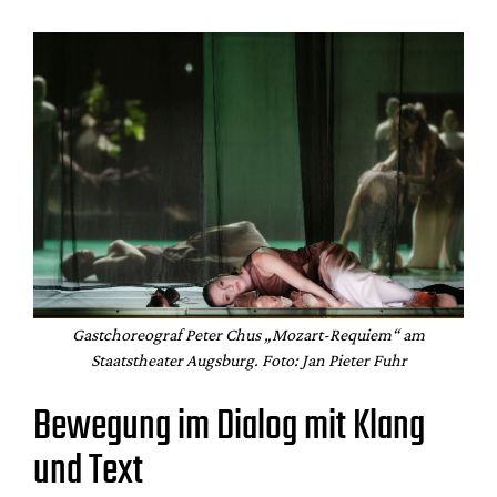
Gastchoreograf Peter Chus „Mozart-Requiem“ am
Staatstheater Augsburg. Foto: Jan Pieter Fuhr
Bewegung im Dialog mit Klang
und Text