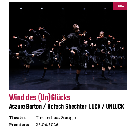
Tanz
Wind des (Un)Glücks
Aszure Barton / Hofesh Shechter: LUCK / UNLUCK
Theater:
Theaterhaus Stuttgart
Premiere:
26.06.2026