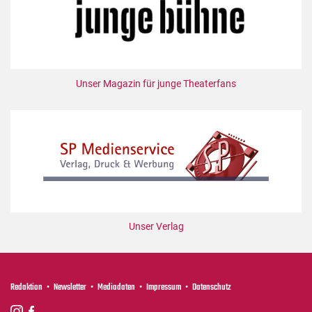
Unser Magazin für junge Theaterfans
Unser Verlag
Redaktion
Newsletter
Mediadaten
Impressum
Datenschutz