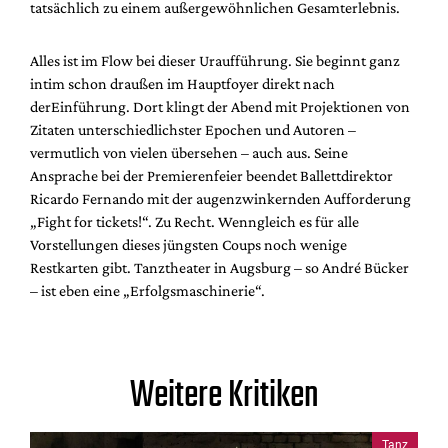
tatsächlich zu einem außergewöhnlichen Gesamterlebnis.
Alles ist im Flow bei dieser Uraufführung. Sie beginnt ganz
intim schon draußen im
Hauptfoyer direkt nach
derEinführung. Dort klingt der Abend mit Projektionen von
Zitaten unterschiedlichster Epochen und Autoren –
vermutlich von vielen übersehen – auch aus. Seine
Ansprache bei der Premierenfeier beendet Ballettdirektor
Ricardo Fernando mit der augenzwinkernden Aufforderung
„Fight for tickets!“. Zu Recht. Wenngleich es für alle
Vorstellungen dieses jüngsten Coups noch wenige
Restkarten gibt. Tanztheater in Augsburg – so André Bücker
– ist eben eine „Erfolgsmaschinerie“.
Weitere Kritiken
Tanz