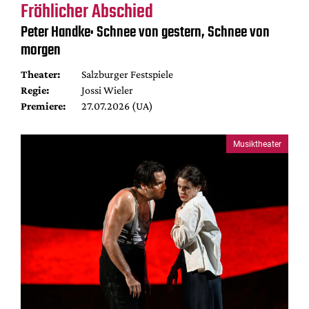
Fröhlicher Abschied
Peter Handke: Schnee von gestern, Schnee von
morgen
Theater:
Salzburger Festspiele
Regie:
Jossi Wieler
Premiere:
27.07.2026 (UA)
Musiktheater