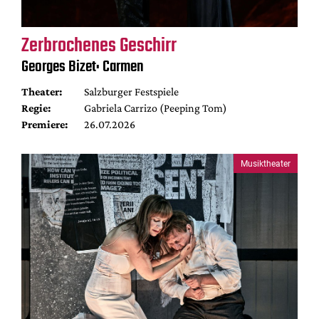
Zerbrochenes Geschirr
Georges Bizet: Carmen
Theater:
Salzburger Festspiele
Regie:
Gabriela Carrizo (Peeping Tom)
Premiere:
26.07.2026
Musiktheater