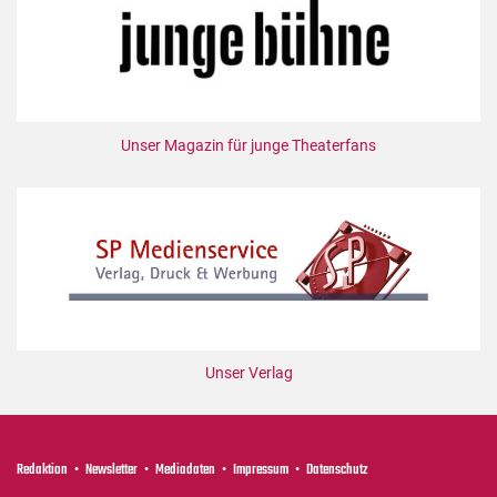
Unser Magazin für junge Theaterfans
Unser Verlag
Redaktion
Newsletter
Mediadaten
Impressum
Datenschutz