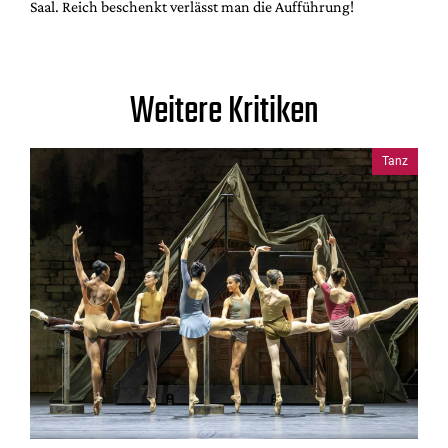
Saal. Reich beschenkt verlässt man die Aufführung!
Weitere Kritiken
Tanz