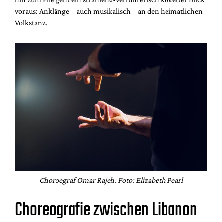
voraus: Anklänge – auch musikalisch – an den heimatlichen
Volkstanz.
Choroegraf Omar Rajeh. Foto: Elizabeth Pearl
Choreografie zwischen Libanon