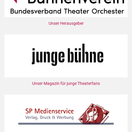
Unser Herausgeber
Unser Magazin für junge Theaterfans