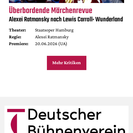
Überbordende Märchenrevue
Alexei Ratmansky nach Lewis Carroll: Wunderland
Theater:
Staatsoper Hamburg
Regie:
Alexei Ratmansky
Premiere:
20.06.2026 (UA)
Mehr Kritiken