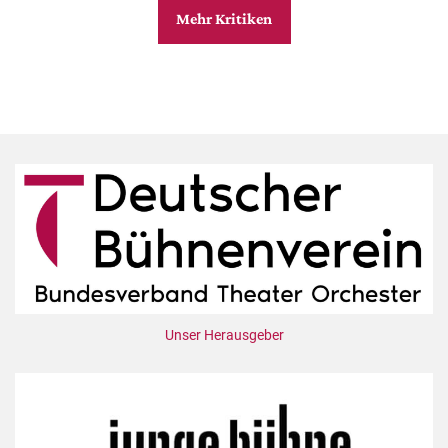
Mehr Kritiken
Unser Herausgeber