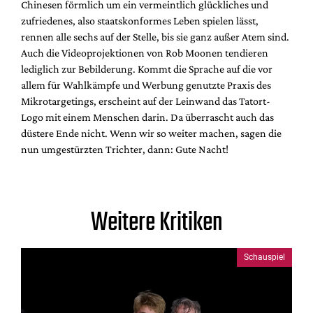
Chinesen förmlich um ein vermeintlich glückliches und
zufriedenes, also staatskonformes Leben spielen lässt,
rennen alle sechs auf der Stelle, bis sie ganz außer Atem sind.
Auch die Videoprojektionen von Rob Moonen tendieren
lediglich zur Bebilderung. Kommt die Sprache auf die vor
allem für Wahlkämpfe und Werbung genutzte Praxis des
Mikrotargetings, erscheint auf der Leinwand das Tatort-
Logo mit einem Menschen darin. Da überrascht auch das
düstere Ende nicht. Wenn wir so weiter machen, sagen die
nun umgestürzten Trichter, dann: Gute Nacht!
Weitere Kritiken
Schauspiel