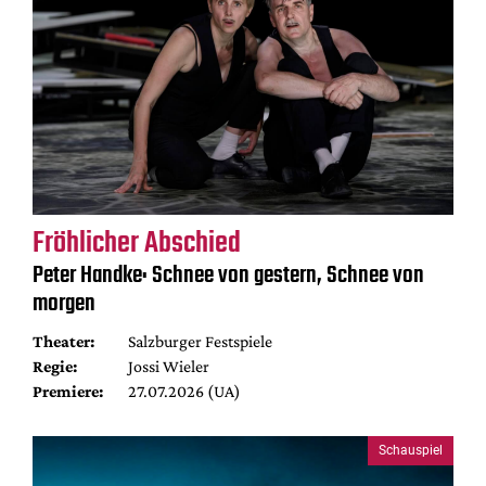
Fröhlicher Abschied
Peter Handke: Schnee von gestern, Schnee von
morgen
Theater:
Salzburger Festspiele
Regie:
Jossi Wieler
Premiere:
27.07.2026 (UA)
Schauspiel