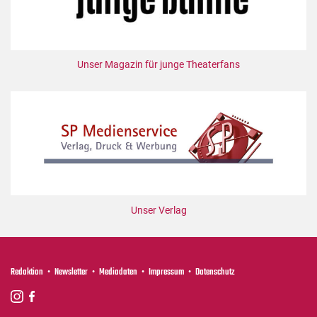
Unser Magazin für junge Theaterfans
Unser Verlag
Redaktion
Newsletter
Mediadaten
Impressum
Datenschutz