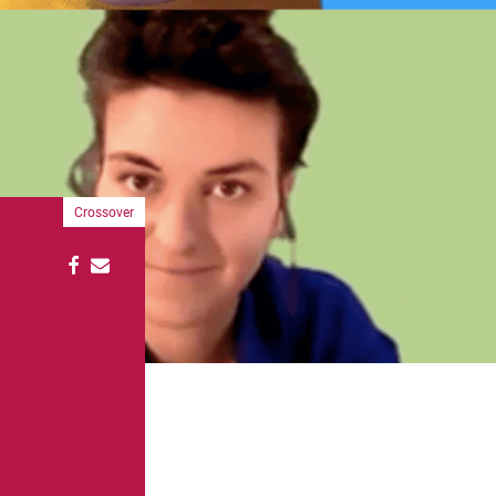
Crossover