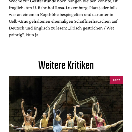
Woche zur Geisterstunde noch hängen bleiben konnte, ist
fraglich. Am U-Bahnhof Rosa-Luxemburg-Platz jedenfalls
war an einem in Kopfhöhe bespiegelten und darunter in
Gelb-Grau gehaltenen ehemaligen Schaffnerhäuschen auf
Deutsch und Englisch zu lesen: „Frisch gestrichen / Wet
paintig“. Nun ja.
Weitere Kritiken
Tanz