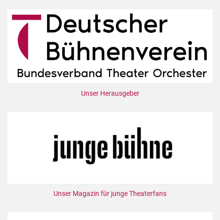
Unser Herausgeber
Unser Magazin für junge Theaterfans