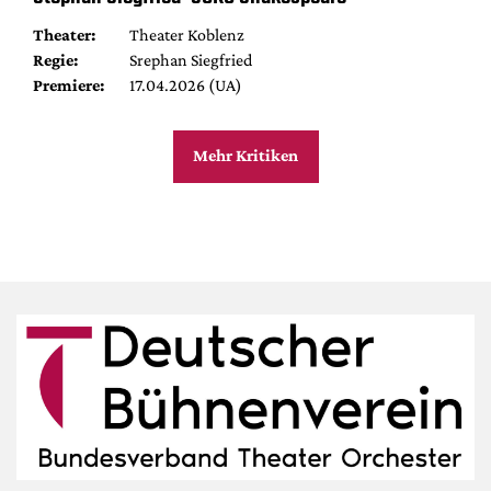
Theater:
Theater Koblenz
Regie:
Srephan Siegfried
Premiere:
17.04.2026 (UA)
Mehr Kritiken