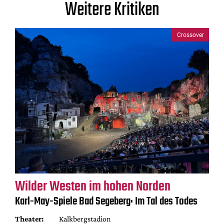
Weitere Kritiken
Crossover
Wilder Westen im hohen Norden
Karl-May-Spiele Bad Segeberg: Im Tal des Todes
Theater:
Kalkbergstadion