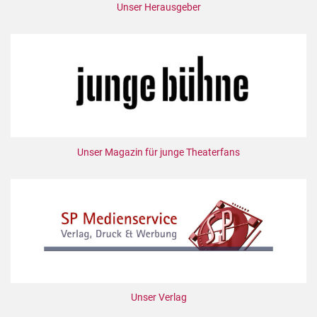
Unser Herausgeber
Unser Magazin für junge Theaterfans
Unser Verlag