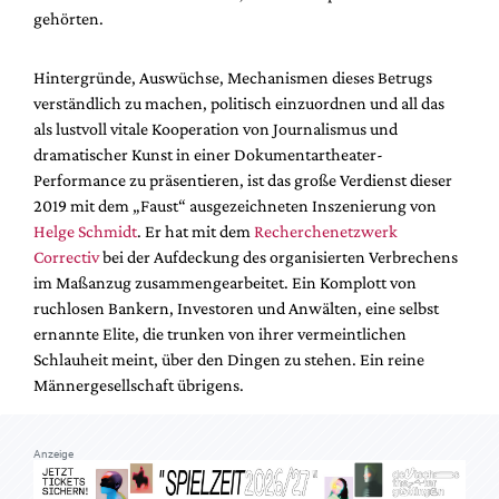
gehörten.
Hintergründe, Auswüchse, Mechanismen dieses Betrugs
verständlich zu machen, politisch einzuordnen und all das
als lustvoll vitale Kooperation von Journalismus und
dramatischer Kunst in einer Dokumentartheater-
Performance zu präsentieren, ist das große Verdienst dieser
2019 mit dem „Faust“ ausgezeichneten Inszenierung von
Helge Schmidt
. Er hat mit dem
Recherchenetzwerk
Correctiv
bei der Aufdeckung des organisierten Verbrechens
im Maßanzug zusammengearbeitet. Ein Komplott von
ruchlosen Bankern, Investoren und Anwälten, eine selbst
ernannte Elite, die trunken von ihrer vermeintlichen
Schlauheit meint, über den Dingen zu stehen. Ein reine
Männergesellschaft übrigens.
Anzeige