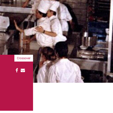
Crossover