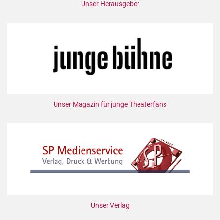
Unser Herausgeber
Unser Magazin für junge Theaterfans
Unser Verlag