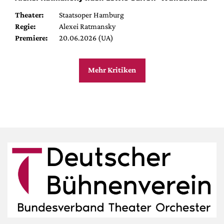
Theater:
Staatsoper Hamburg
Regie:
Alexei Ratmansky
Premiere:
20.06.2026 (UA)
Mehr Kritiken