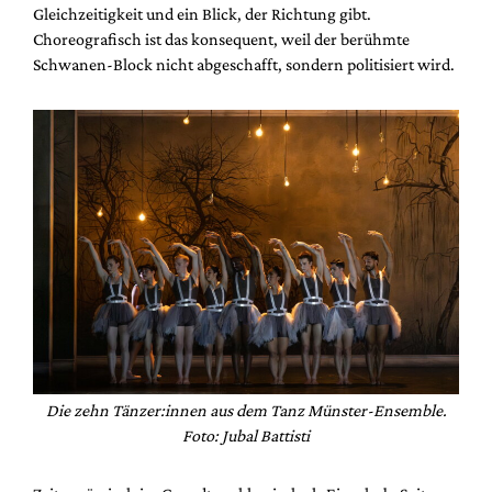
Gleichzeitigkeit und ein Blick, der Richtung gibt.
Choreografisch ist das konsequent, weil der berühmte
Schwanen-Block nicht abgeschafft, sondern politisiert wird.
Die zehn Tänzer:innen aus dem Tanz Münster-Ensemble.
Foto: Jubal Battisti