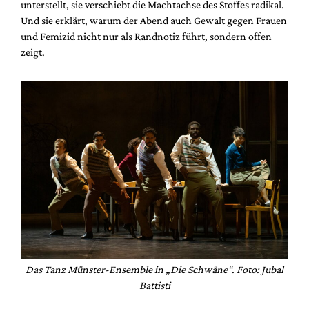
unterstellt, sie verschiebt die Machtachse des Stoffes radikal.
Und sie erklärt, warum der Abend auch Gewalt gegen Frauen
und Femizid nicht nur als Randnotiz führt, sondern offen
zeigt.
Das Tanz Münster-Ensemble in „Die Schwäne“. Foto: Jubal
Battisti