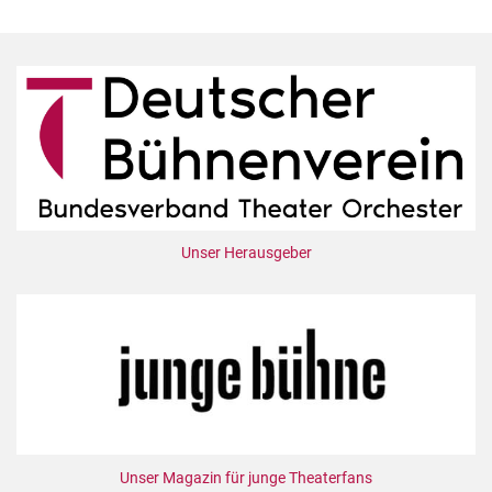
Unser Herausgeber
Unser Magazin für junge Theaterfans