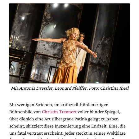
Mia Antonia Dressler, Leonard Pfeiffer. Foto: Christina Iberl
Mit wenigen Strichen, im artifiziell-höhlenartigen
Bühnenbild von
Christin Treunert
voller blinder Spiegel,
über die sich eine Art silbergraue Patina gelegt zu haben
scheint, skizziert diese Inszenierung eine Endzeit. Eine, die
uns fatal vertraut erscheint. Jeder steckt in seiner Weltblase