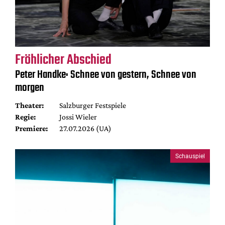
Fröhlicher Abschied
Peter Handke: Schnee von gestern, Schnee von
morgen
Theater:
Salzburger Festspiele
Regie:
Jossi Wieler
Premiere:
27.07.2026 (UA)
Schauspiel