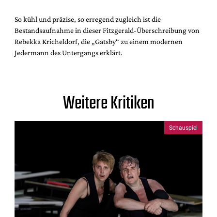
So kühl und präzise, so erregend zugleich ist die
Bestandsaufnahme in dieser Fitzgerald-Überschreibung von
Rebekka Kricheldorf, die „Gatsby“ zu einem modernen
Jedermann des Untergangs erklärt.
Weitere Kritiken
Schauspiel