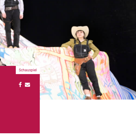
Schauspiel