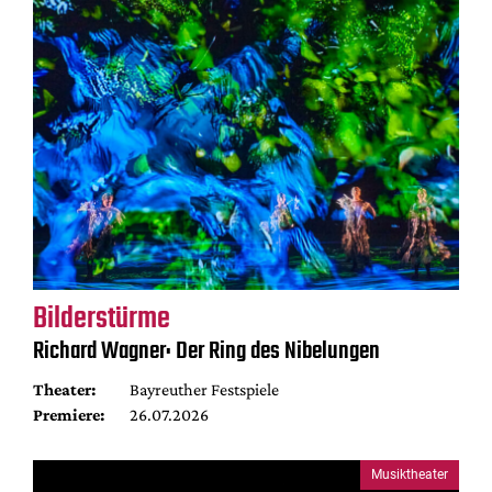
Bilderstürme
Richard Wagner: Der Ring des Nibelungen
Theater:
Bayreuther Festspiele
Premiere:
26.07.2026
Musiktheater