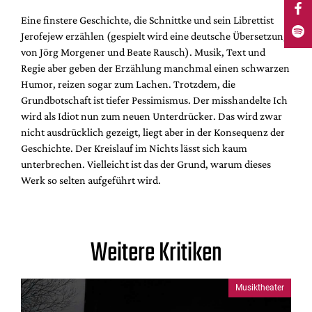
Eine finstere Geschichte, die Schnittke und sein Librettist
Jerofejew erzählen (gespielt wird eine deutsche Übersetzung
von Jörg Morgener und Beate Rausch). Musik, Text und
Regie aber geben der Erzählung manchmal einen schwarzen
Humor, reizen sogar zum Lachen. Trotzdem, die
Grundbotschaft ist tiefer Pessimismus. Der misshandelte Ich
wird als Idiot nun zum neuen Unterdrücker. Das wird zwar
nicht ausdrücklich gezeigt, liegt aber in der Konsequenz der
Geschichte. Der Kreislauf im Nichts lässt sich kaum
unterbrechen. Vielleicht ist das der Grund, warum dieses
Werk so selten aufgeführt wird.
Weitere Kritiken
Musiktheater