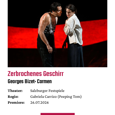
Zerbrochenes Geschirr
Georges Bizet: Carmen
Theater:
Salzburger Festspiele
Regie:
Gabriela Carrizo (Peeping Tom)
Premiere:
26.07.2026