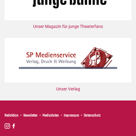
Unser Magazin für junge Theaterfans
Unser Verlag
Redaktion
Newsletter
Mediadaten
Impressum
Datenschutz