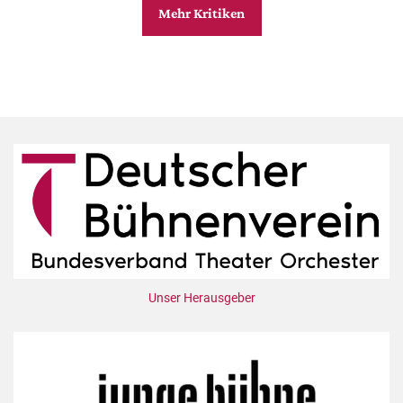
Mehr Kritiken
Unser Herausgeber