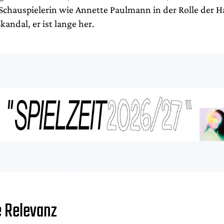
chauspielerin wie Annette Paulmann in der Rolle der H
kandal, er ist lange her.
e Relevanz