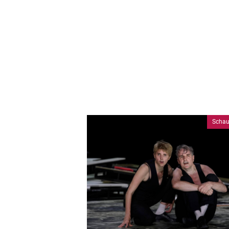
Schau