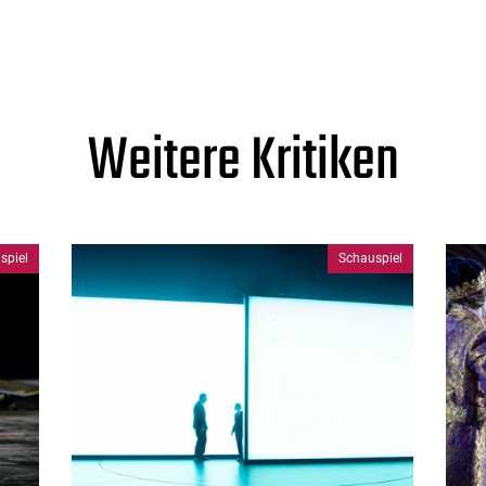
Weitere Kritiken
spiel
Schauspiel