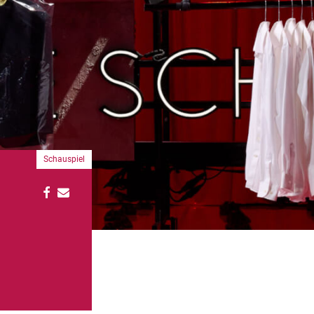
Schauspiel