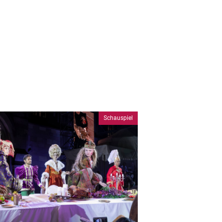
Schauspiel