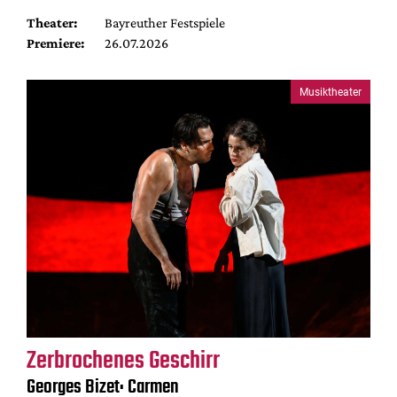
Theater:
Bayreuther Festspiele
Premiere:
26.07.2026
Musiktheater
Zerbrochenes Geschirr
Georges Bizet: Carmen