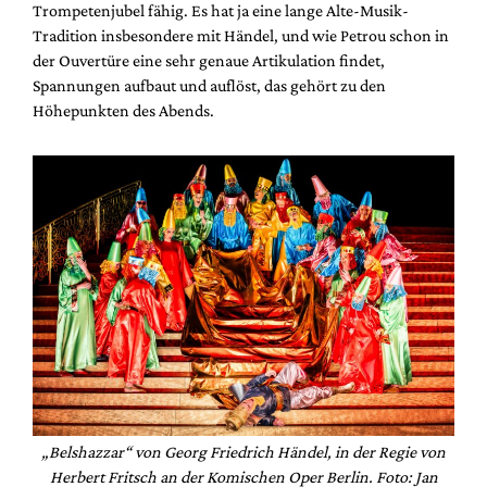
Trompetenjubel fähig. Es hat ja eine lange Alte-Musik-
Tradition insbesondere mit Händel, und wie Petrou schon in
der Ouvertüre eine sehr genaue Artikulation findet,
Spannungen aufbaut und auflöst, das gehört zu den
Höhepunkten des Abends.
„Belshazzar“ von Georg Friedrich Händel, in der Regie von
Herbert Fritsch an der Komischen Oper Berlin. Foto: Jan