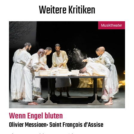
Weitere Kritiken
Musiktheater
Wenn Engel bluten
Olivier Messiaen: Saint François d’Assise