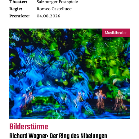
Theater:
Salzburger Festspiele
Regie:
Romeo Castellucci
Premiere:
04.08.2026
Musiktheater
Bilderstürme
Richard Wagner: Der Ring des Nibelungen