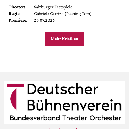
Theater:
Salzburger Festspiele
Regie:
Gabriela Carrizo (Peeping Tom)
Premiere:
26.07.2026
Mehr Kritiken