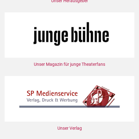
Unser Herausgeber
Unser Magazin für junge Theaterfans
Unser Verlag