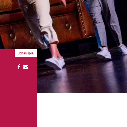
Schauspiel