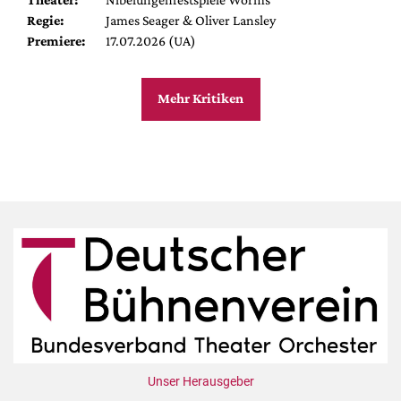
Regie:
James Seager & Oliver Lansley
Premiere:
17.07.2026 (UA)
Mehr Kritiken
Unser Herausgeber