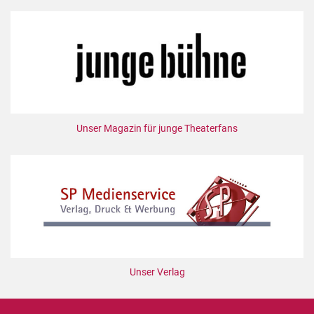
Unser Magazin für junge Theaterfans
Unser Verlag