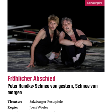
Schauspiel
Fröhlicher Abschied
Peter Handke: Schnee von gestern, Schnee von
morgen
Theater:
Salzburger Festspiele
Regie:
Jossi Wieler