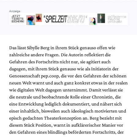
Anzeige
Das lässt Sibylle Berg in ihrem Stück genauso offen wie
zahlreiche andere Fragen. Die Autorin reflektiert die
Gefahren des Fortschritts nicht nur, sie agitiert auch
dagegen, mit ihrem Stück genauso wie als Initiatorin der
Genossenschaft pep.coop, die vor den Gefahren der schönen
neuen Welt warnt und auch ganz konkret etwas in der realen
wie digitalen Welt dagegen unternimmt. Damit verlässt sie
die neutrale und beobachtende Rolle einer Chronistin, die
eine Entwicklung lediglich dokumentiert, und nähert sich
einer inhaltlich, bisweilen auch ideologisch motivierten und
episch gedachten Theaterkonzeption an. Berg bezieht mit
diesem Stück Position, warnt in aufklärerischer Manier vor
den Gefahren eines blindlings beförderten Fortschritts, der