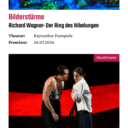
Bilderstürme
Richard Wagner: Der Ring des Nibelungen
Theater:
Bayreuther Festspiele
Premiere:
26.07.2026
Musiktheater