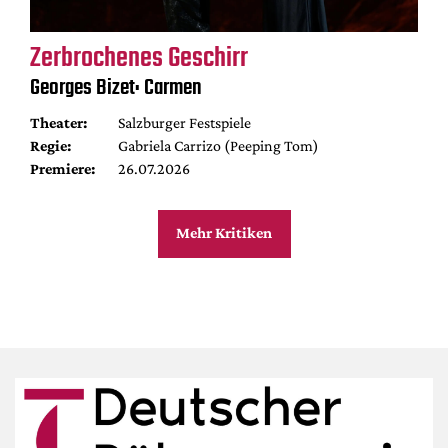
Zerbrochenes Geschirr
Georges Bizet: Carmen
Theater:
Salzburger Festspiele
Regie:
Gabriela Carrizo (Peeping Tom)
Premiere:
26.07.2026
Mehr Kritiken