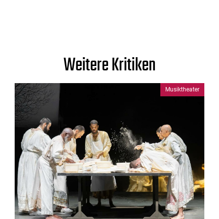
Weitere Kritiken
Musiktheater