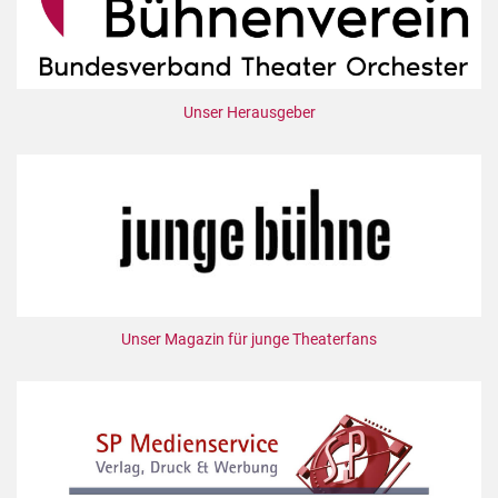
Unser Herausgeber
Unser Magazin für junge Theaterfans