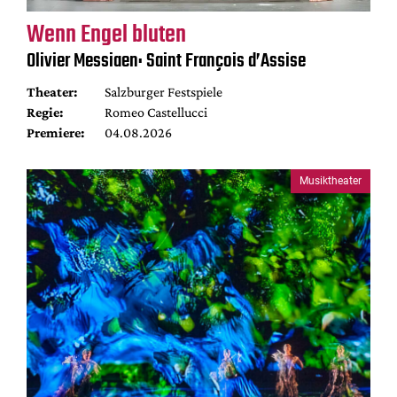
Wenn Engel bluten
Olivier Messiaen: Saint François d’Assise
Theater:
Salzburger Festspiele
Regie:
Romeo Castellucci
Premiere:
04.08.2026
Musiktheater