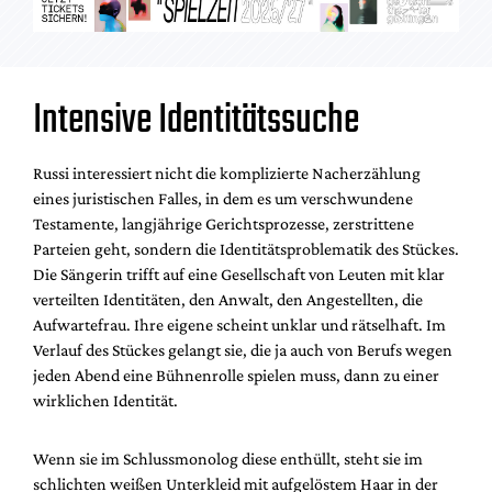
Intensive Identitätssuche
Russi interessiert nicht die komplizierte Nacherzählung
eines juristischen Falles, in dem es um verschwundene
Testamente, langjährige Gerichtsprozesse, zerstrittene
Parteien geht, sondern die Identitätsproblematik des Stückes.
Die Sängerin trifft auf eine Gesellschaft von Leuten mit klar
verteilten Identitäten, den Anwalt, den Angestellten, die
Aufwartefrau. Ihre eigene scheint unklar und rätselhaft. Im
Verlauf des Stückes gelangt sie, die ja auch von Berufs wegen
jeden Abend eine Bühnenrolle spielen muss, dann zu einer
wirklichen Identität.
Wenn sie im Schlussmonolog diese enthüllt, steht sie im
schlichten weißen Unterkleid mit aufgelöstem Haar in der