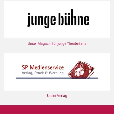
Unser Magazin für junge Theaterfans
Unser Verlag