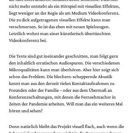
nicht mehr entsteht als ein Hörspiel mit visuellen Effekten,
liegt weniger an der Regie als am Medium Videokonferenz.
Die zu dick aufgetragenen visuellen Effekte kann man
verschmerzen. So ist das eben mit neuen Spielzeugen.
Letztlich wohnt man einer künstlerisch übertünchten
Videokonferenz bei.
Die Texte sind gut ineinander geschnitten, man folgt gern
den inhaltlich erratischen Audiospuren. Die verschiedenen
Mikroqualitäten kann man überhören. Aber hier zeigt sich
schon das Problem. Die blechern-scheppernde Akustik
kennt man aus den derzeit vielen Kontaktaufnahmen zu
Freunden oder der Familie – oder aus dem Übermaß an
Konferenzschaltungen, mit denen die Fernsehmacher in
Zeiten der Pandemie arbeiten. Will man das ein weiteres Mal
hören und sehen?
Denn natürlich bleibt das Projekt visuell flach, auch wenn die