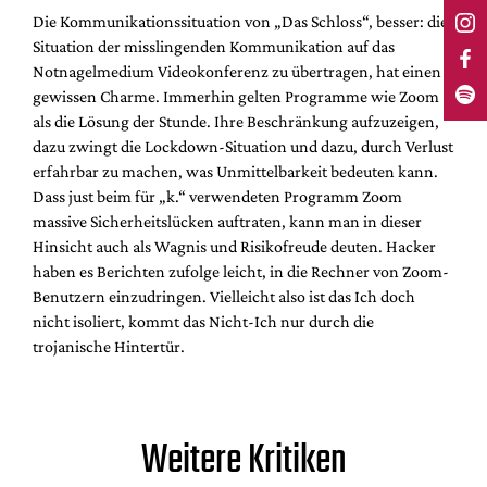
Die Kommunikationssituation von „Das Schloss“, besser: die
Situation der misslingenden Kommunikation auf das
Notnagelmedium Videokonferenz zu übertragen, hat einen
gewissen Charme. Immerhin gelten Programme wie Zoom
als die Lösung der Stunde. Ihre Beschränkung aufzuzeigen,
dazu zwingt die Lockdown-Situation und dazu, durch Verlust
erfahrbar zu machen, was Unmittelbarkeit bedeuten kann.
Dass just beim für „k.“ verwendeten Programm Zoom
massive Sicherheitslücken auftraten, kann man in dieser
Hinsicht auch als Wagnis und Risikofreude deuten. Hacker
haben es Berichten zufolge leicht, in die Rechner von Zoom-
Benutzern einzudringen. Vielleicht also ist das Ich doch
nicht isoliert, kommt das Nicht-Ich nur durch die
trojanische Hintertür.
Weitere Kritiken