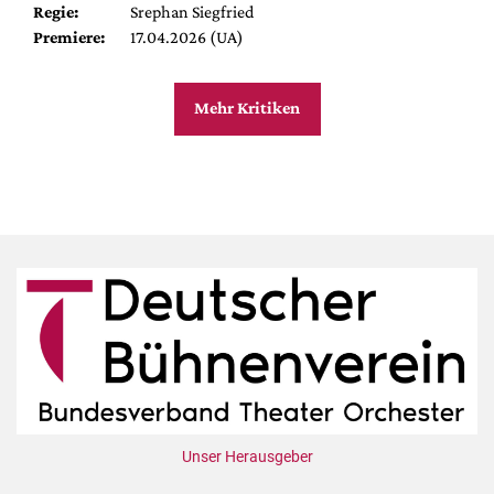
Regie:
Srephan Siegfried
Premiere:
17.04.2026 (UA)
Mehr Kritiken
Unser Herausgeber