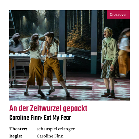
Crossover
An der Zeitwurzel gepackt
Caroline Finn: Eat My Fear
Theater:
schauspiel erlangen
Regie:
Caroline Finn