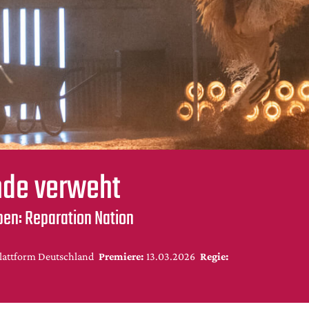
nde verweht
pen: Reparation Nation
lattform Deutschland
Premiere:
13.03.2026
Regie: