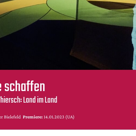
 schaffen
hiersch: Land im Land
r Bielefeld
Premiere:
14.01.2023 (UA)