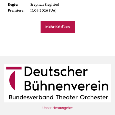
Regie:
Srephan Siegfried
Premiere:
17.04.2026 (UA)
Mehr Kritiken
Unser Herausgeber