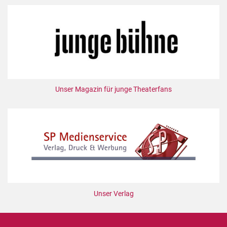
Unser Magazin für junge Theaterfans
Unser Verlag