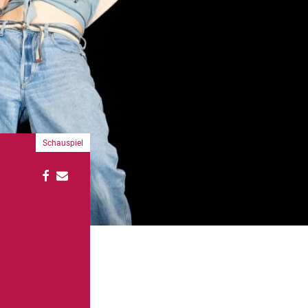
Schauspiel