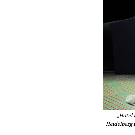
„Hotel 
Heidelberg 