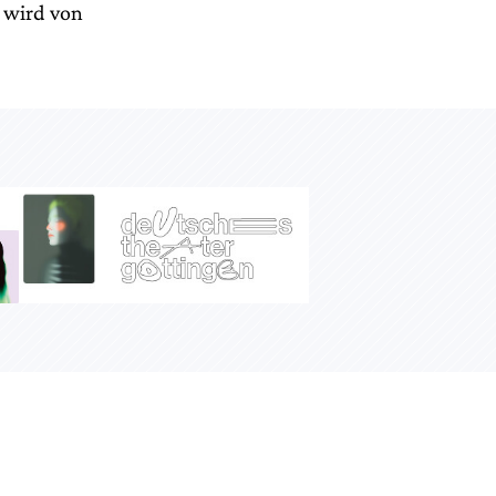
e wird von