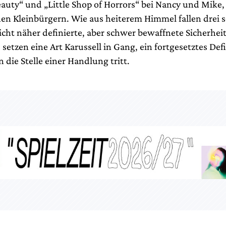
auty“ und „Little Shop of Horrors“ bei Nancy und Mike
en Kleinbürgern. Wie aus heiterem Himmel fallen drei 
icht näher definierte, aber schwer bewaffnete Sicherheit
setzen eine Art Karussell in Gang, ein fortgesetztes Defi
 die Stelle einer Handlung tritt.