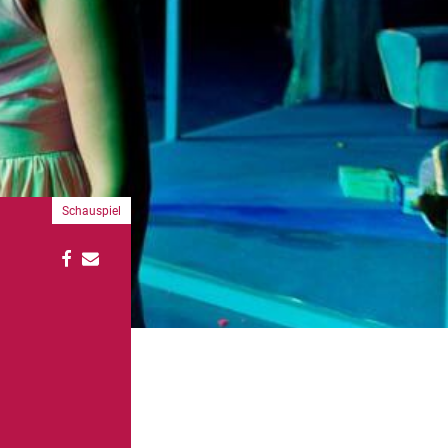
Schauspiel