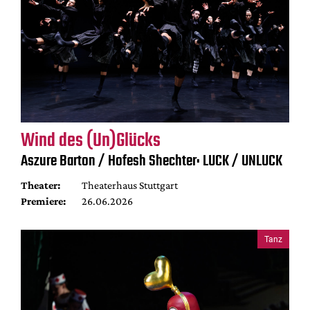
Wind des (Un)Glücks
Aszure Barton / Hofesh Shechter: LUCK / UNLUCK
Theater:
Theaterhaus Stuttgart
Premiere:
26.06.2026
Tanz