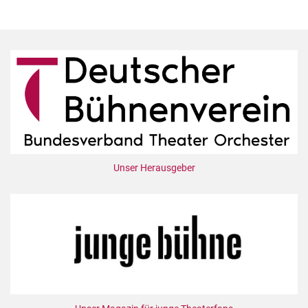
Unser Herausgeber