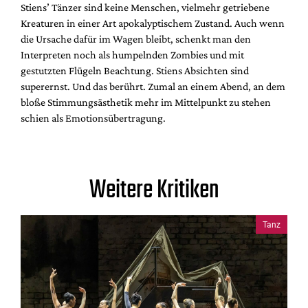
Stiens’ Tänzer sind keine Menschen, vielmehr getriebene
Kreaturen in einer Art apokalyptischem Zustand. Auch wenn
die Ursache dafür im Wagen bleibt, schenkt man den
Interpreten noch als humpelnden Zombies und mit
gestutzten Flügeln Beachtung. Stiens Absichten sind
superernst. Und das berührt. Zumal an einem Abend, an dem
bloße Stimmungsästhetik mehr im Mittelpunkt zu stehen
schien als Emotionsübertragung.
Weitere Kritiken
Tanz