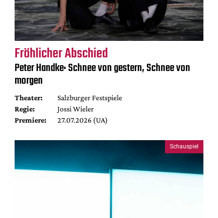
Fröhlicher Abschied
Peter Handke: Schnee von gestern, Schnee von
morgen
Theater:
Salzburger Festspiele
Regie:
Jossi Wieler
Premiere:
27.07.2026 (UA)
Schauspiel