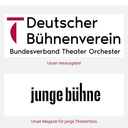
Unser Herausgeber
Unser Magazin für junge Theaterfans