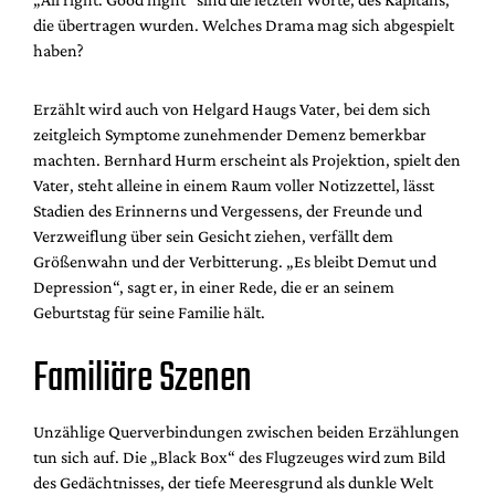
die übertragen wurden. Welches Drama mag sich abgespielt
haben?
Erzählt wird auch von Helgard Haugs Vater, bei dem sich
zeitgleich Symptome zunehmender Demenz bemerkbar
machten. Bernhard Hurm erscheint als Projektion, spielt den
Vater, steht alleine in einem Raum voller Notizzettel, lässt
Stadien des Erinnerns und Vergessens, der Freunde und
Verzweiflung über sein Gesicht ziehen, verfällt dem
Größenwahn und der Verbitterung. „Es bleibt Demut und
Depression“, sagt er, in einer Rede, die er an seinem
Geburtstag für seine Familie hält.
Familiäre Szenen
Unzählige Querverbindungen zwischen beiden Erzählungen
tun sich auf. Die „Black Box“ des Flugzeuges wird zum Bild
des Gedächtnisses, der tiefe Meeresgrund als dunkle Welt