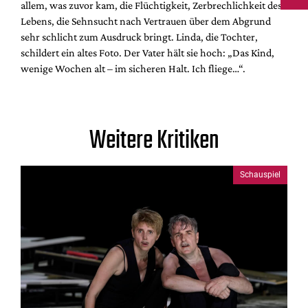
allem, was zuvor kam, die Flüchtigkeit, Zerbrechlichkeit des
Lebens, die Sehnsucht nach Vertrauen über dem Abgrund
sehr schlicht zum Ausdruck bringt. Linda, die Tochter,
schildert ein altes Foto. Der Vater hält sie hoch: „Das Kind,
wenige Wochen alt – im sicheren Halt. Ich fliege…“.
Weitere Kritiken
Schauspiel