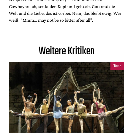
Cowboyhut ab, senkt den Kopf und geht ab. Gott und die
Welt und die Liebe, das ist vorbei. Nein, das bleibt ewig. Wer
weiß. “Mmm… may not be so bitter after all”.
Weitere Kritiken
Tanz