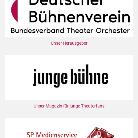
Unser Herausgeber
Unser Magazin für junge Theaterfans