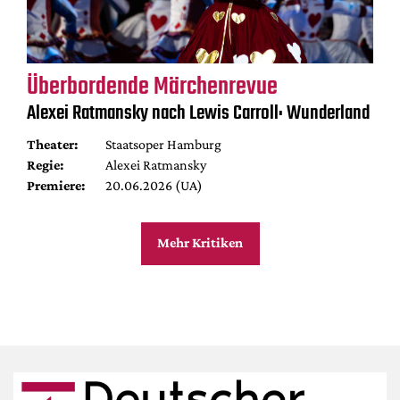
Überbordende Märchenrevue
Alexei Ratmansky nach Lewis Carroll: Wunderland
Theater:
Staatsoper Hamburg
Regie:
Alexei Ratmansky
Premiere:
20.06.2026 (UA)
Mehr Kritiken