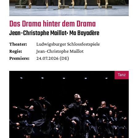
Das Drama hinter dem Drama
Jean-Christophe Maillot: Ma Bayadère
Theater:
Ludwigsburger Schlossfestspiele
Regie:
Jean-Christophe Maillot
Premiere:
24.07.2026 (DE)
Tanz