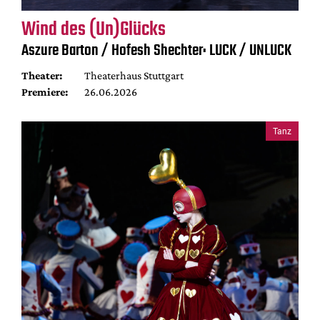
Wind des (Un)Glücks
Aszure Barton / Hofesh Shechter: LUCK / UNLUCK
Theater:
Theaterhaus Stuttgart
Premiere:
26.06.2026
Tanz