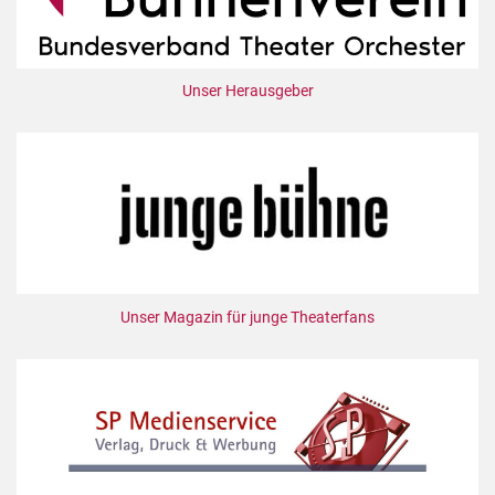
Unser Herausgeber
Unser Magazin für junge Theaterfans