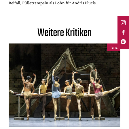
Beifall, Füßetrampeln als Lohn für Andris Plucis.
Weitere Kritiken
Tanz