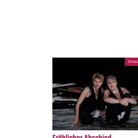
Schau