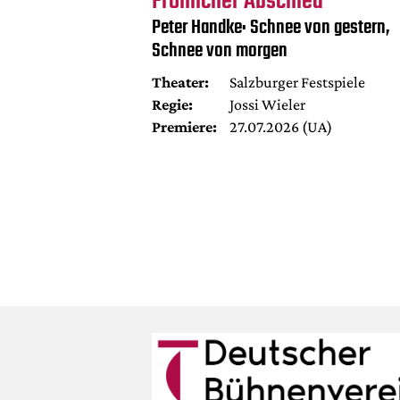
Fröhlicher Abschied
Peter Handke: Schnee von gestern,
Schnee von morgen
Theater:
Salzburger Festspiele
Regie:
Jossi Wieler
Premiere:
27.07.2026 (UA)