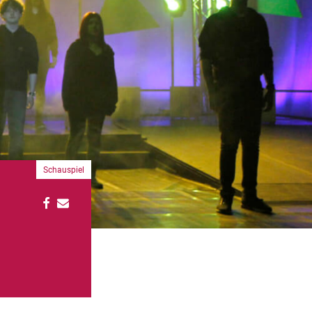
Schauspiel