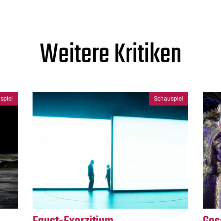
Weitere Kritiken
spiel
Schauspiel