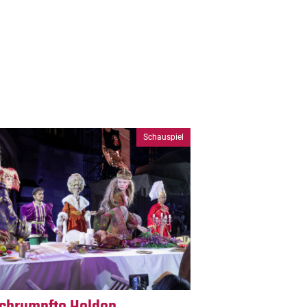
Schauspiel