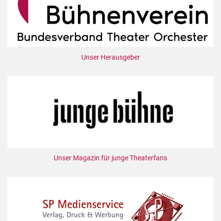
Unser Herausgeber
Unser Magazin für junge Theaterfans