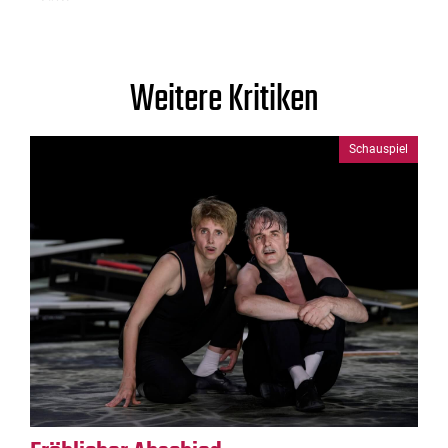
Weitere Kritiken
Schauspiel