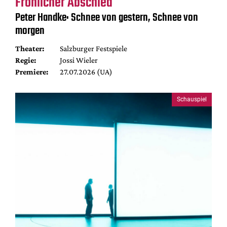
Fröhlicher Abschied
Peter Handke: Schnee von gestern, Schnee von
morgen
Theater:
Salzburger Festspiele
Regie:
Jossi Wieler
Premiere:
27.07.2026 (UA)
Schauspiel