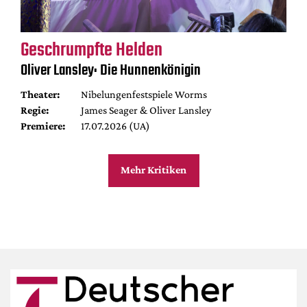
Geschrumpfte Helden
Oliver Lansley: Die Hunnenkönigin
Theater:
Nibelungenfestspiele Worms
Regie:
James Seager & Oliver Lansley
Premiere:
17.07.2026 (UA)
Mehr Kritiken