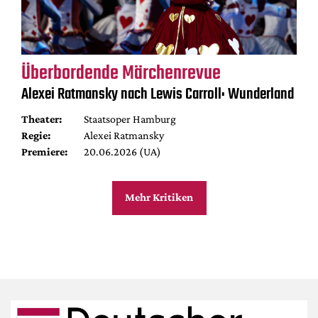
Überbordende Märchenrevue
Alexei Ratmansky nach Lewis Carroll: Wunderland
Theater:
Staatsoper Hamburg
Regie:
Alexei Ratmansky
Premiere:
20.06.2026 (UA)
Mehr Kritiken