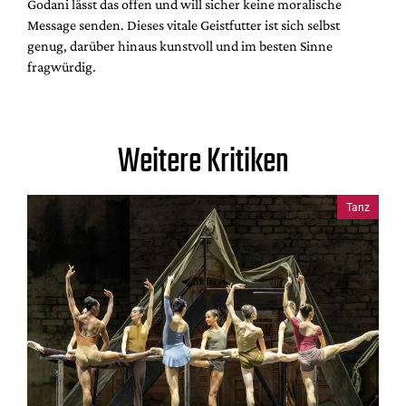
Godani lässt das offen und will sicher keine moralische
Message senden. Dieses vitale Geistfutter ist sich selbst
genug, darüber hinaus kunstvoll und im besten Sinne
fragwürdig.
Weitere Kritiken
Tanz