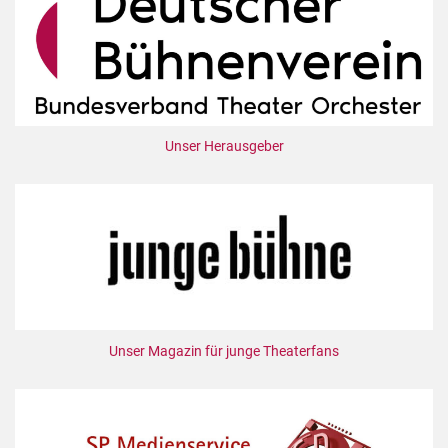
Unser Herausgeber
Unser Magazin für junge Theaterfans