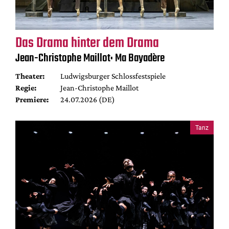
Das Drama hinter dem Drama
Jean-Christophe Maillot: Ma Bayadère
Theater:
Ludwigsburger Schlossfestspiele
Regie:
Jean-Christophe Maillot
Premiere:
24.07.2026 (DE)
Tanz