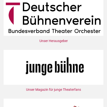
Unser Herausgeber
Unser Magazin für junge Theaterfans