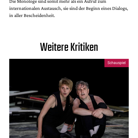
Die Monologe sind somit mehr als ein Aufruf zum
internationalen Austausch, sie sind der Beginn eines Dialogs,
in aller Bescheidenheit.
Weitere Kritiken
Schauspiel