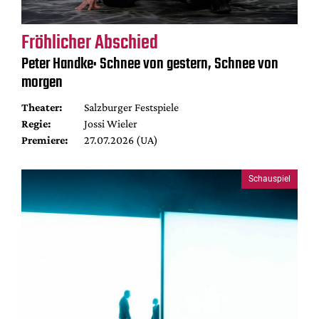
Fröhlicher Abschied
Peter Handke: Schnee von gestern, Schnee von
morgen
Theater:
Salzburger Festspiele
Regie:
Jossi Wieler
Premiere:
27.07.2026 (UA)
Schauspiel