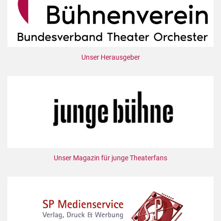
Unser Herausgeber
Unser Magazin für junge Theaterfans