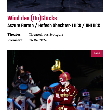
Wind des (Un)Glücks
Aszure Barton / Hofesh Shechter: LUCK / UNLUCK
Theater:
Theaterhaus Stuttgart
Premiere:
26.06.2026
Tanz