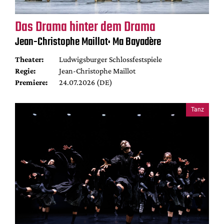
Das Drama hinter dem Drama
Jean-Christophe Maillot: Ma Bayadère
Theater:
Ludwigsburger Schlossfestspiele
Regie:
Jean-Christophe Maillot
Premiere:
24.07.2026 (DE)
Tanz