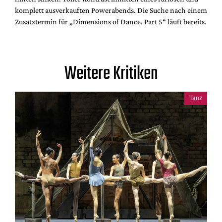
komplett ausverkauften Powerabends. Die Suche nach einem
Zusatztermin für „Dimensions of Dance. Part 5“ läuft bereits.
Weitere Kritiken
Tanz