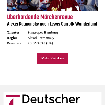
Überbordende Märchenrevue
Alexei Ratmansky nach Lewis Carroll: Wunderland
Theater:
Staatsoper Hamburg
Regie:
Alexei Ratmansky
Premiere:
20.06.2026 (UA)
Mehr Kritiken