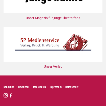
Unser Magazin für junge Theaterfans
Unser Verlag
Redaktion
Newsletter
Mediadaten
Impressum
Datenschutz