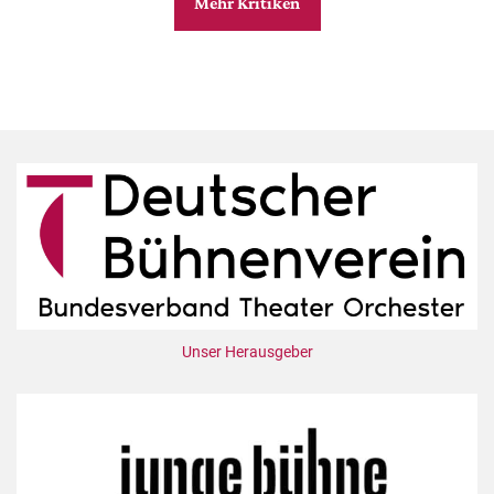
Mehr Kritiken
Unser Herausgeber