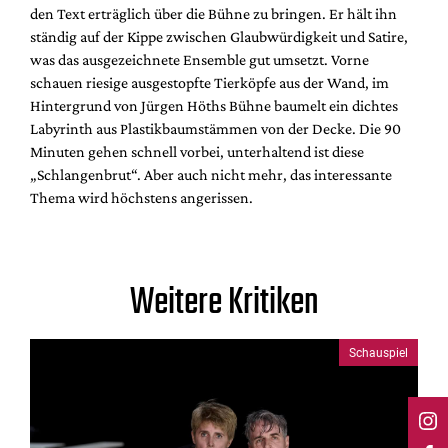
den Text erträglich über die Bühne zu bringen. Er hält ihn
ständig auf der Kippe zwischen Glaubwürdigkeit und Satire,
was das ausgezeichnete Ensemble gut umsetzt. Vorne
schauen riesige ausgestopfte Tierköpfe aus der Wand, im
Hintergrund von Jürgen Höths Bühne baumelt ein dichtes
Labyrinth aus Plastikbaumstämmen von der Decke. Die 90
Minuten gehen schnell vorbei, unterhaltend ist diese
„Schlangenbrut“. Aber auch nicht mehr, das interessante
Thema wird höchstens angerissen.
Weitere Kritiken
Schauspiel