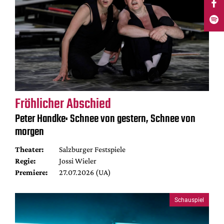
Fröhlicher Abschied
Peter Handke: Schnee von gestern, Schnee von
morgen
Theater:
Salzburger Festspiele
Regie:
Jossi Wieler
Premiere:
27.07.2026 (UA)
Schauspiel