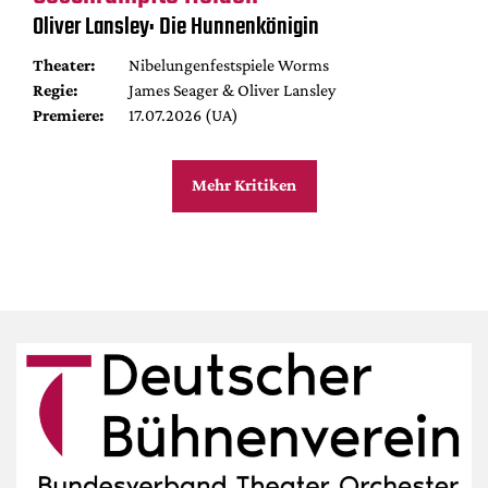
Oliver Lansley: Die Hunnenkönigin
Theater:
Nibelungenfestspiele Worms
Regie:
James Seager & Oliver Lansley
Premiere:
17.07.2026 (UA)
Mehr Kritiken