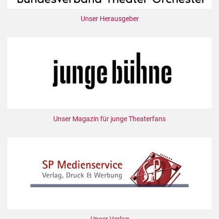
Unser Herausgeber
Unser Magazin für junge Theaterfans