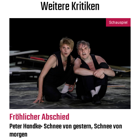
Weitere Kritiken
Schauspiel
Fröhlicher Abschied
Peter Handke: Schnee von gestern, Schnee von
morgen