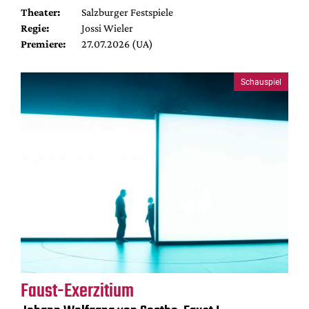
Theater:
Salzburger Festspiele
Regie:
Jossi Wieler
Premiere:
27.07.2026 (UA)
Schauspiel
Faust-Exerzitium