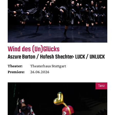
Wind des (Un)Glücks
Aszure Barton / Hofesh Shechter: LUCK / UNLUCK
Theater:
Theaterhaus Stuttgart
Premiere:
26.06.2026
Tanz