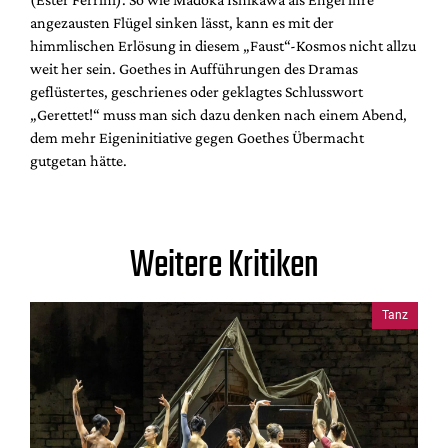
angezausten Flügel sinken lässt, kann es mit der
himmlischen Erlösung in diesem „Faust“-Kosmos nicht allzu
weit her sein. Goethes in Aufführungen des Dramas
geflüstertes, geschrienes oder geklagtes Schlusswort
„Gerettet!“ muss man sich dazu denken nach einem Abend,
dem mehr Eigeninitiative gegen Goethes Übermacht
gutgetan hätte.
Weitere Kritiken
Tanz