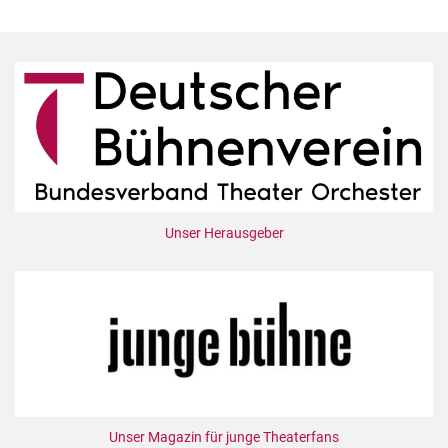
Unser Herausgeber
Unser Magazin für junge Theaterfans