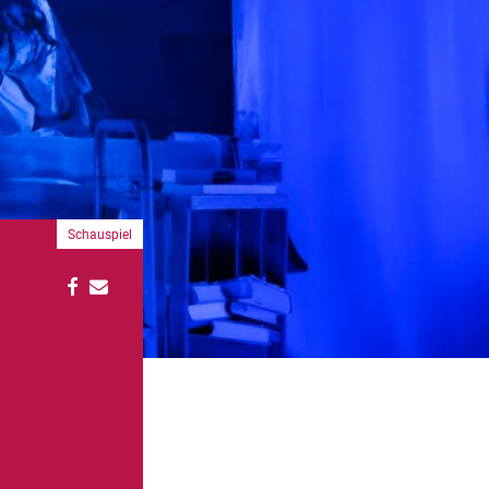
Schauspiel