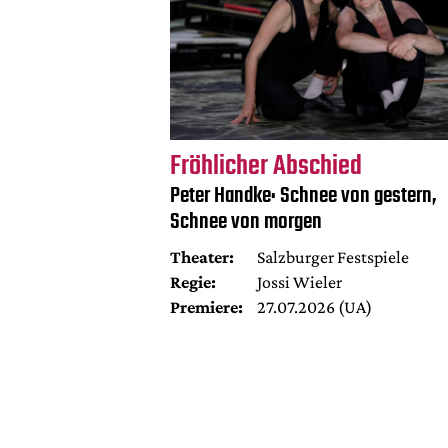
Fröhlicher Abschied
Peter Handke: Schnee von gestern,
Schnee von morgen
Theater:
Salzburger Festspiele
Regie:
Jossi Wieler
Premiere:
27.07.2026 (UA)