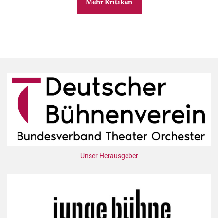
Mehr Kritiken
Unser Herausgeber