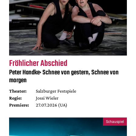
Fröhlicher Abschied
Peter Handke: Schnee von gestern, Schnee von
morgen
Theater:
Salzburger Festspiele
Regie:
Jossi Wieler
Premiere:
27.07.2026 (UA)
Schauspiel