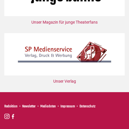
Unser Magazin für junge Theaterfans
Unser Verlag
Redaktion
Newsletter
Mediadaten
Impressum
Datenschutz