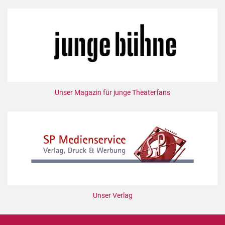
Unser Magazin für junge Theaterfans
Unser Verlag