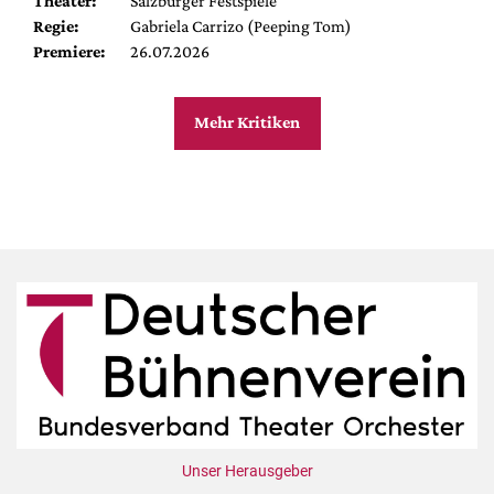
Theater:
Salzburger Festspiele
Regie:
Gabriela Carrizo (Peeping Tom)
Premiere:
26.07.2026
Mehr Kritiken
Unser Herausgeber