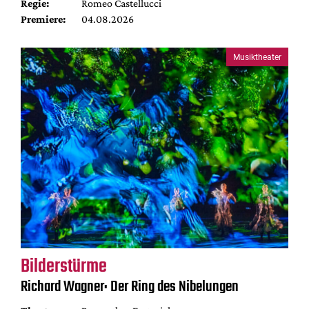
Regie:
Romeo Castellucci
Premiere:
04.08.2026
Musiktheater
Bilderstürme
Richard Wagner: Der Ring des Nibelungen