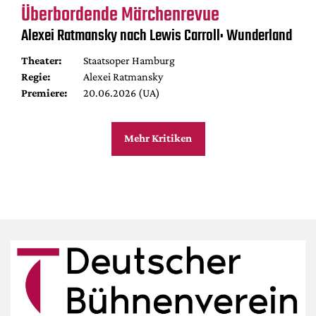
Überbordende Märchenrevue
Alexei Ratmansky nach Lewis Carroll: Wunderland
Theater:
Staatsoper Hamburg
Regie:
Alexei Ratmansky
Premiere:
20.06.2026 (UA)
Mehr Kritiken