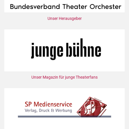
Unser Herausgeber
Unser Magazin für junge Theaterfans