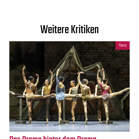
Weitere Kritiken
Tanz