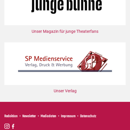
Unser Magazin für junge Theaterfans
Unser Verlag
Redaktion
Newsletter
Mediadaten
Impressum
Datenschutz