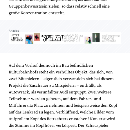
Gruppenbewusstsein zielen, so dass relativ schnell eine
große Konzentration entsteht.
Anzeige
Auf dem Vorhof des noch im Bau befindlichen
Kulturbahnhofs steht ein verhülltes Objekt, das sich, von
zwei Mitspielern – eigentlich verwandeln sich bei diesem
Projekt die Zuschauer zu Mitspielern – enthüllt, als
Autowrack, als verunfallter Audi entpuppt. Zwei weitere
Teilnehmer werden gebeten, auf dem Fahrer- und
Mitfahrersitz Platz zu nehmen und beispielsweise den Kopf
auf das Lenkrad zu legen. Verblüffend, welche Bilder vom
Aufprall im Kopf des Betrachters entstehen! Nun erst wird
die Stimme im Kopfhörer verkörpert: Der Schauspieler