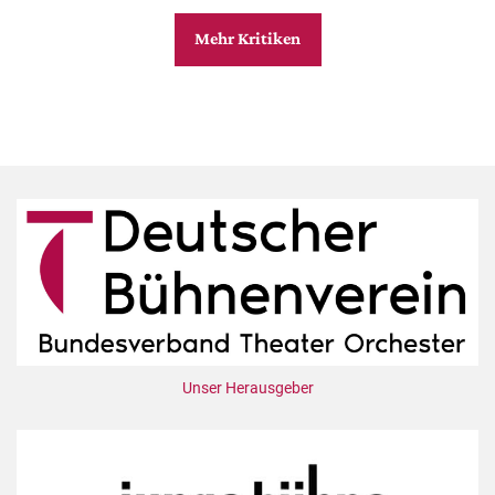
Mehr Kritiken
Unser Herausgeber