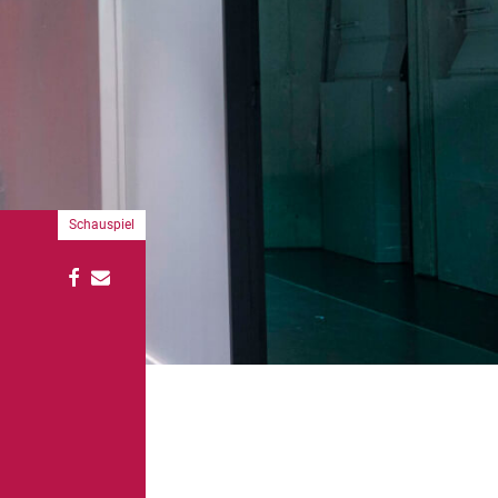
Schauspiel