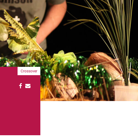
Crossover