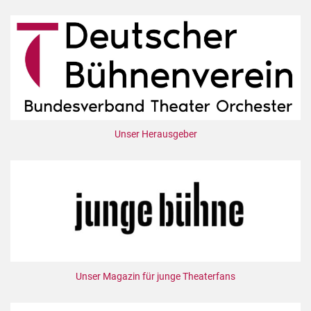
Unser Herausgeber
Unser Magazin für junge Theaterfans