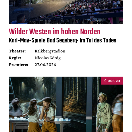
Wilder Westen im hohen Norden
Karl-May-Spiele Bad Segeberg: Im Tal des Todes
Theater:
Kalkbergstadion
Regie:
Nicolas König
Premiere:
27.06.2026
Crossover