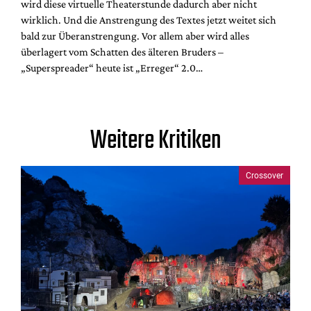
wird diese virtuelle Theaterstunde dadurch aber nicht
wirklich. Und die Anstrengung des Textes jetzt weitet sich
bald zur Überanstrengung. Vor allem aber wird alles
überlagert vom Schatten des älteren Bruders –
„Superspreader“ heute ist „Erreger“ 2.0…
Weitere Kritiken
Crossover