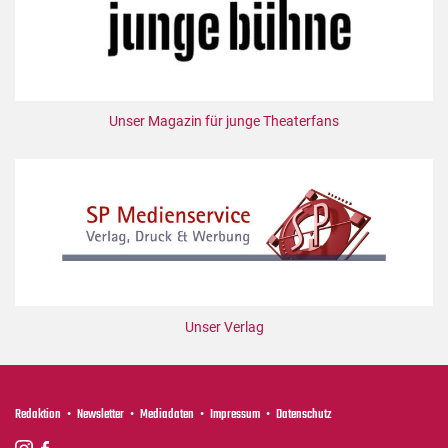
Unser Magazin für junge Theaterfans
Unser Verlag
Redaktion
Newsletter
Mediadaten
Impressum
Datenschutz