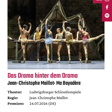
Das Drama hinter dem Drama
Jean-Christophe Maillot: Ma Bayadère
Theater:
Ludwigsburger Schlossfestspiele
Regie:
Jean-Christophe Maillot
Premiere:
24.07.2026 (DE)