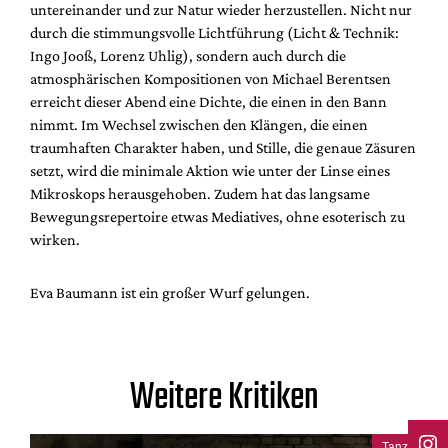
untereinander und zur Natur wieder herzustellen. Nicht nur
durch die stimmungsvolle Lichtführung (Licht & Technik:
Ingo Jooß, Lorenz Uhlig), sondern auch durch die
atmosphärischen Kompositionen von Michael Berentsen
erreicht dieser Abend eine Dichte, die einen in den Bann
nimmt. Im Wechsel zwischen den Klängen, die einen
traumhaften Charakter haben, und Stille, die genaue Zäsuren
setzt, wird die minimale Aktion wie unter der Linse eines
Mikroskops herausgehoben. Zudem hat das langsame
Bewegungsrepertoire etwas Mediatives, ohne esoterisch zu
wirken.
Eva Baumann ist ein großer Wurf gelungen.
Weitere Kritiken
Tanz