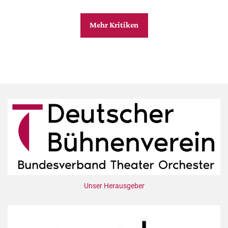
Mehr Kritiken
Unser Herausgeber