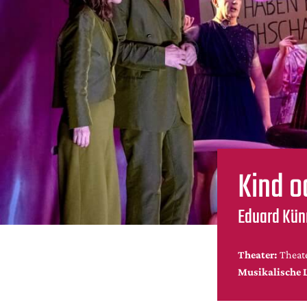
Kind o
Eduard Kün
Theater:
Theat
Musikalische 