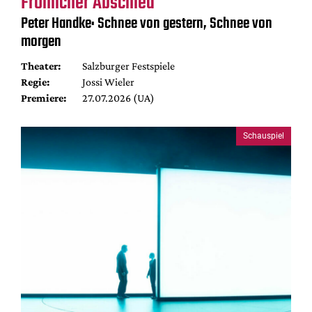
Fröhlicher Abschied
Peter Handke: Schnee von gestern, Schnee von
morgen
Theater:
Salzburger Festspiele
Regie:
Jossi Wieler
Premiere:
27.07.2026 (UA)
Schauspiel