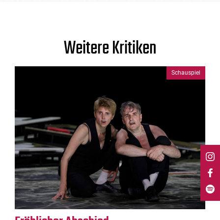
Weitere Kritiken
Schauspiel