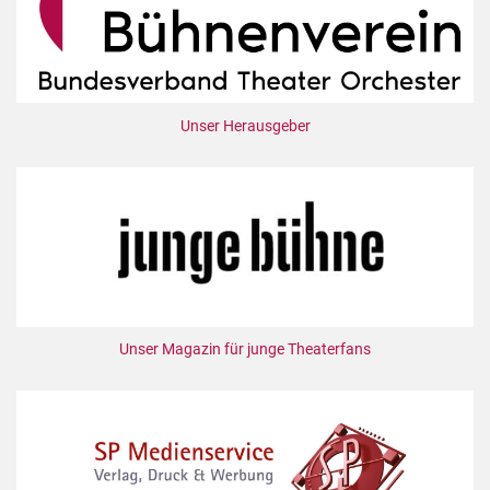
Unser Herausgeber
Unser Magazin für junge Theaterfans