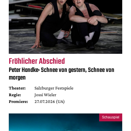
Fröhlicher Abschied
Peter Handke: Schnee von gestern, Schnee von
morgen
Theater:
Salzburger Festspiele
Regie:
Jossi Wieler
Premiere:
27.07.2026 (UA)
Schauspiel