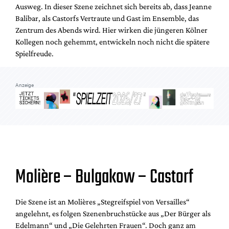
Ausweg. In dieser Szene zeichnet sich bereits ab, dass Jeanne
Balibar, als Castorfs Vertraute und Gast im Ensemble, das
Zentrum des Abends wird. Hier wirken die jüngeren Kölner
Kollegen noch gehemmt, entwickeln noch nicht die spätere
Spielfreude.
Anzeige
Molière – Bulgakow – Castorf
Die Szene ist an Molières „Stegreifspiel von Versailles“
angelehnt, es folgen Szenenbruchstücke aus „Der Bürger als
Edelmann“ und „Die Gelehrten Frauen“. Doch ganz am