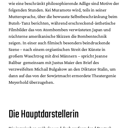
wie eine beschränkt philosophierende Adlige sind Motive der
folgenden Stunden. Kei Muramoto wird, teils in seiner
Muttersprache, über die bewusste Selbstbeschränkung beim
Butoh-Tanz berichten, während erschreckend-ästhetische
Filmbilder das von Atombomben verwüsteten Japan und
nüchterne amerikanische Skizzen die Bombentechnik
zeigen. In einer auch filmisch besonders beindruckende
Szene – nach einem orgiastischen Streit der Künste in
großem Waschtrog mit drei Männern – spricht Jeanne
Balibar gemeinsam mit Justus Maier den Brief des
verzweifelten Michail Bulgakow an den Diktator Stalin, um
dann auf das von der Sowjetmacht ermordete Theatergenie
Meyerhold überzugehen.
Die Hauptdarstellerin