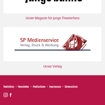
Unser Magazin für junge Theaterfans
Unser Verlag
Redaktion
Newsletter
Mediadaten
Impressum
Datenschutz