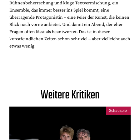
Bühnenbeherrschung und kluge Textvermischung, ein
Ensemble, das immer besser ins Spiel kommt, eine
überragende Protagonistin – eine Feier der Kunst, die keinen
Blick nach vorne anbietet. Und damit ein Abend, der eher
Fragen offen lässt als beantwortet. Das ist in diesen
kunstfeindlichen Zeiten schon sehr viel – aber vielleicht auch
etwas wenig.
Weitere Kritiken
Schauspiel