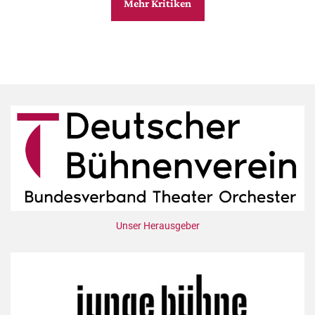
Mehr Kritiken
Unser Herausgeber